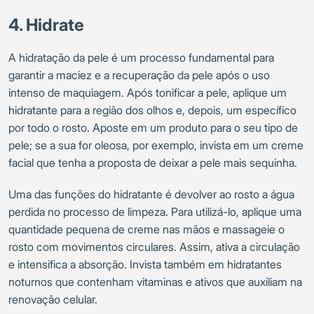
4. Hidrate
A hidratação da pele é um processo fundamental para
garantir a maciez e a recuperação da pele após o uso
intenso de maquiagem. Após tonificar a pele, aplique um
hidratante para a região dos olhos e, depois, um específico
por todo o rosto. Aposte em um produto para o seu tipo de
pele; se a sua for oleosa, por exemplo, invista em um creme
facial que tenha a proposta de deixar a pele mais sequinha.
Uma das funções do hidratante é devolver ao rosto a água
perdida no processo de limpeza. Para utilizá-lo, aplique uma
quantidade pequena de creme nas mãos e massageie o
rosto com movimentos circulares. Assim, ativa a circulação
e intensifica a absorção. Invista também em hidratantes
noturnos que contenham vitaminas e ativos que auxiliam na
renovação celular.