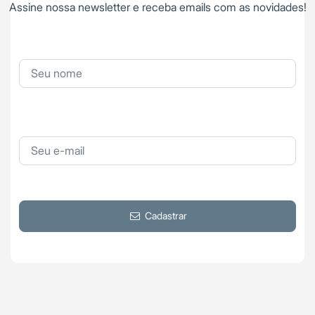
Assine nossa newsletter e receba emails com as novidades!
Cadastrar