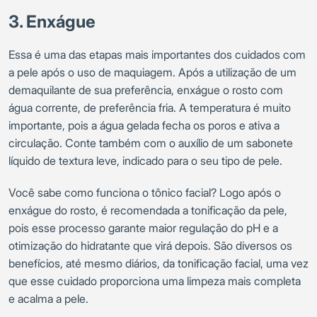
3. Enxágue
Essa é uma das etapas mais importantes dos cuidados com
a pele após o uso de maquiagem. Após a utilização de um
demaquilante de sua preferência, enxágue o rosto com
água corrente, de preferência fria. A temperatura é muito
importante, pois a água gelada fecha os poros e ativa a
circulação. Conte também com o auxílio de um sabonete
líquido de textura leve, indicado para o seu tipo de pele.
Você sabe como funciona o tônico facial? Logo após o
enxágue do rosto, é recomendada a tonificação da pele,
pois esse processo garante maior regulação do pH e a
otimização do hidratante que virá depois. São diversos os
benefícios, até mesmo diários, da tonificação facial, uma vez
que esse cuidado proporciona uma limpeza mais completa
e acalma a pele.