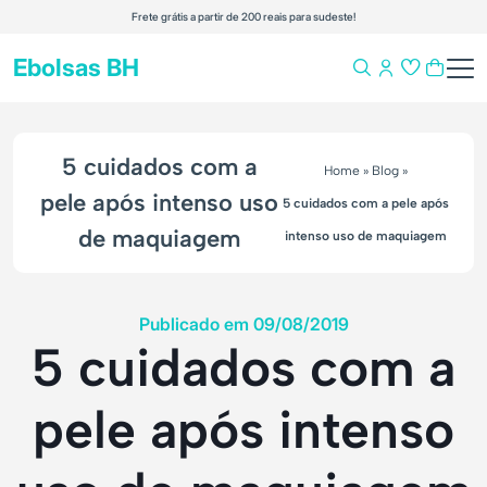
Frete grátis a partir de 200 reais para sudeste!
Ebolsas BH
5 cuidados com a
Home
»
Blog
»
pele após intenso uso
5 cuidados com a pele após
de maquiagem
intenso uso de maquiagem
Publicado em 09/08/2019
5 cuidados com a
pele após intenso