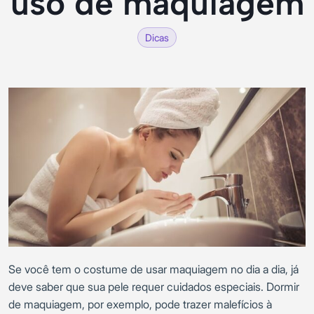
uso de maquiagem
Dicas
Se você tem o costume de usar maquiagem no dia a dia, já
deve saber que sua pele requer cuidados especiais. Dormir
de maquiagem, por exemplo, pode trazer malefícios à