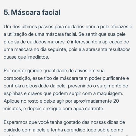
5. Máscara facial
Um dos últimos passos para cuidados com a pele eficazes é
a utilização de uma máscara facial. Se sentir que sua pele
precisa de cuidados maiores, é interessante a aplicação de
uma máscara no dia seguinte, pois ela apresenta resultados
quase que imediatos.
Por conter grande quantidade de ativos em sua
composição, esse tipo de máscara tem poder purificante e
controla a oleosidade da pele, prevenindo o surgimento de
espinhas e cravos que podem surgir com a maquiagem.
Aplique no rosto e deixe agir por aproximadamente 20
minutos, e depois enxágue com água corrente.
Esperamos que você tenha gostado das nossas dicas de
cuidado com a pele e tenha aprendido tudo sobre como