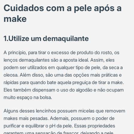
Cuidados com a pele após a
make
1.Utilize um demaquilante
A princípio, para tirar o excesso de produto do rosto, os
lenços demaquilantes são a aposta ideal. Assim, eles
podem ser utilizados em qualquer tipo de pele, da seca a
oleosa. Além disso, são uma das opções mais práticas e
rápidas para quando bate aquela preguiça de tirar a make.
Eles também dispensam o uso do algodão e não ocupam
muito espaço na bolsa.
Alguns desses lencinhos possuem micelas que removem
makes mais pesadas. Ademais, possuem o poder de
purificar e equilibrar o pH da pele. Essas propriedades
garantem uma sensação de frescor, deixando a pele