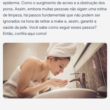
epiderme. Como o surgimento de acnes e a obstrução dos
poros. Assim, embora muitas pessoas não sigam uma rotina
de limpeza, há passos fundamentais que não podem ser
ignorados na hora de retirar a make e, assim, garantir a
saúde da pele. Você sabe como seguir esses passos?
Então, confira aqui como!