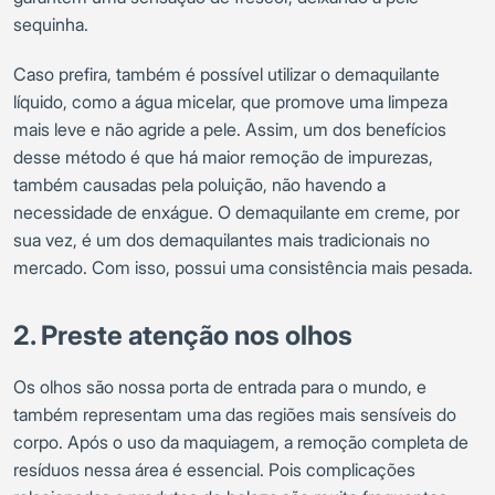
sequinha.
Caso prefira, também é possível utilizar o demaquilante
líquido, como a água micelar, que promove uma limpeza
mais leve e não agride a pele. Assim, um dos benefícios
desse método é que há maior remoção de impurezas,
também causadas pela poluição, não havendo a
necessidade de enxágue. O demaquilante em creme, por
sua vez, é um dos demaquilantes mais tradicionais no
mercado. Com isso, possui uma consistência mais pesada.
2. Preste atenção nos olhos
Os olhos são nossa porta de entrada para o mundo, e
também representam uma das regiões mais sensíveis do
corpo. Após o uso da maquiagem, a remoção completa de
resíduos nessa área é essencial. Pois complicações