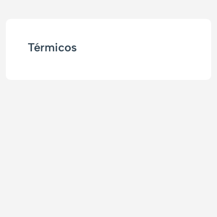
Térmicos