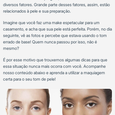
diversos fatores. Grande parte desses fatores, assim, estão
relacionados à pele e sua preparação.
Imagine que você faz uma make espetacular para um
casamento, e acha que sua pele está perfeita. Porém, no dia
seguinte, vê as fotos e percebe que estava usando o tom
errado de base! Quem nunca passou por isso, não é
mesmo?
É por esse motivo que trouxemos algumas dicas para que
essa situação nunca mais ocorra com você. Acompanhe
nosso conteúdo abaixo e aprenda a utilizar a maquiagem
certa para o seu tom de pele!