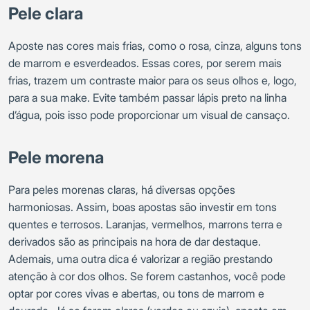
Pele clara
Aposte nas cores mais frias, como o rosa, cinza, alguns tons
de marrom e esverdeados. Essas cores, por serem mais
frias, trazem um contraste maior para os seus olhos e, logo,
para a sua make. Evite também passar lápis preto na linha
d’água, pois isso pode proporcionar um visual de cansaço.
Pele morena
Para peles morenas claras, há diversas opções
harmoniosas. Assim, boas apostas são investir em tons
quentes e terrosos. Laranjas, vermelhos, marrons terra e
derivados são as principais na hora de dar destaque.
Ademais, uma outra dica é valorizar a região prestando
atenção à cor dos olhos. Se forem castanhos, você pode
optar por cores vivas e abertas, ou tons de marrom e