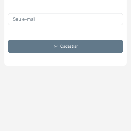
Cadastrar