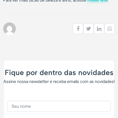
Fique por dentro das novidades
Assine nossa newsletter e receba emails com as novidades!