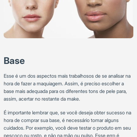
Base
Esse é um dos aspectos mais trabalhosos de se analisar na
hora de fazer a maquiagem. Assim, é preciso escolher a
base mais adequada para os diferentes tons de pele para,
assim, acertar no restante da make.
É importante lembrar que, se você deseja obter sucesso na
hora de comprar sua base, é necessário tomar alguns
cuidados. Por exemplo, você deve testar o produto em seu
pescoço ou rosto, e não na mão ou pulso. Esse erro é