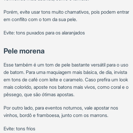
Porém, evite usar tons muito chamativos, pois podem entrar
em conflito com o tom da sua pele.
Evite: tons puxados para os alaranjados
Pele morena
Esse também é um tom de pele bastante versátil para o uso
de batom. Para uma maquiagem mais básica, de dia, invista
em tons de café com leite e caramelo. Caso prefira um look
mais colorido, aposte nos batons mais vivos, como coral e o
pêssego, que são ótimas apostas.
Por outro lado, para eventos noturnos, vale apostar nos
vinhos, bordô e framboesa, junto com os marrons.
Evite: tons frios