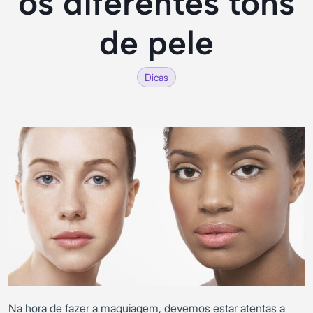
os diferentes tons
de pele
Dicas
Na hora de fazer a maquiagem, devemos estar atentas a