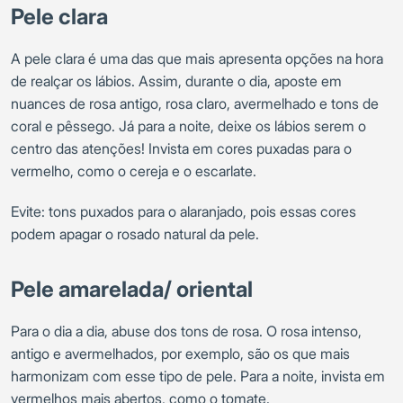
Pele clara
A pele clara é uma das que mais apresenta opções na hora
de realçar os lábios. Assim, durante o dia, aposte em
nuances de rosa antigo, rosa claro, avermelhado e tons de
coral e pêssego. Já para a noite, deixe os lábios serem o
centro das atenções! Invista em cores puxadas para o
vermelho, como o cereja e o escarlate.
Evite: tons puxados para o alaranjado, pois essas cores
podem apagar o rosado natural da pele.
Pele amarelada/ oriental
Para o dia a dia, abuse dos tons de rosa. O rosa intenso,
antigo e avermelhados, por exemplo, são os que mais
harmonizam com esse tipo de pele. Para a noite, invista em
vermelhos mais abertos, como o tomate.