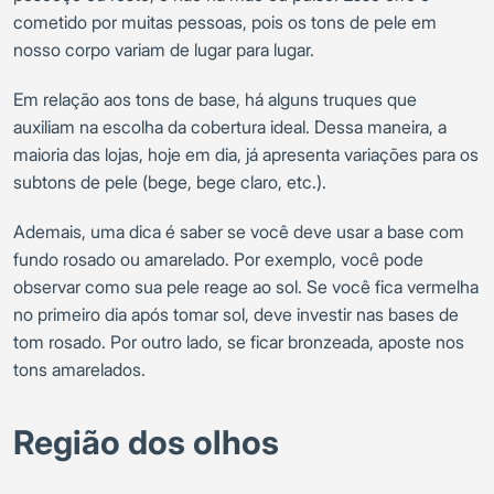
cometido por muitas pessoas, pois os tons de pele em
nosso corpo variam de lugar para lugar.
Em relação aos tons de base, há alguns truques que
auxiliam na escolha da cobertura ideal. Dessa maneira, a
maioria das lojas, hoje em dia, já apresenta variações para os
subtons de pele (bege, bege claro, etc.).
Ademais, uma dica é saber se você deve usar a base com
fundo rosado ou amarelado. Por exemplo, você pode
observar como sua pele reage ao sol. Se você fica vermelha
no primeiro dia após tomar sol, deve investir nas bases de
tom rosado. Por outro lado, se ficar bronzeada, aposte nos
tons amarelados.
Região dos olhos