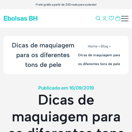
Frete grátis a partir de 200 reais para sudeste!
Ebolsas BH
Dicas de maquiagem
Home
»
Blog
»
para os diferentes
Dicas de maquiagem para
tons de pele
os diferentes tons de pele
Publicado em 16/09/2019
Dicas de
maquiagem para