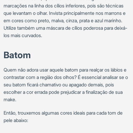
marcações na linha dos cílios inferiores, pois são técnicas
que levantam o olhar. Invista principalmente nos marrons e
em cores como preto, malva, cinza, prata e azul marinho.
Utilize também uma máscara de cílios poderosa para deixá-
los mais curvados.
Batom
Quem não adora usar aquele batom para realçar os lábios e
contrastar com a região dos olhos? É essencial analisar se o
seu batom ficará chamativo ou apagado demais, pois
escolher a cor errada pode prejudicar a finalização de sua
make.
Então, trouxemos algumas cores ideais para cada tom de
pele abaixo: