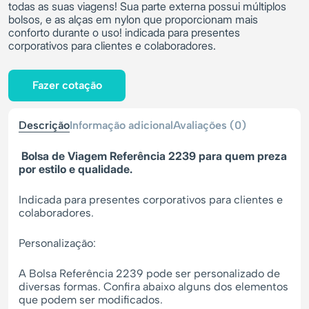
todas as suas viagens! Sua parte externa possui múltiplos
bolsos, e as alças em nylon que proporcionam mais
conforto durante o uso! indicada para presentes
corporativos para clientes e colaboradores.
Fazer cotação
Descrição
Informação adicional
Avaliações (0)
Bolsa de Viagem Referência 2239 para quem preza
por estilo e qualidade.
Indicada para presentes corporativos para clientes e
colaboradores.
Personalização:
A Bolsa Referência 2239 pode ser personalizado de
diversas formas. Confira abaixo alguns dos elementos
que podem ser modificados.