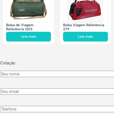
Bolsa de Viagem
Bolsa Viagem Referência
Referência 2213
279
Leia mais
Leia mais
Cotação