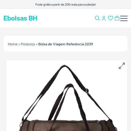
Frete grátis a partir de 200 reais para sudeste!
Ebolsas BH
Home
»
Produtos
»
Bolsa de Viagem Referência 2239