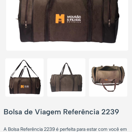
Bolsa de Viagem Referência 2239
A Bolsa Referência 2239 é perfeita para estar com você em