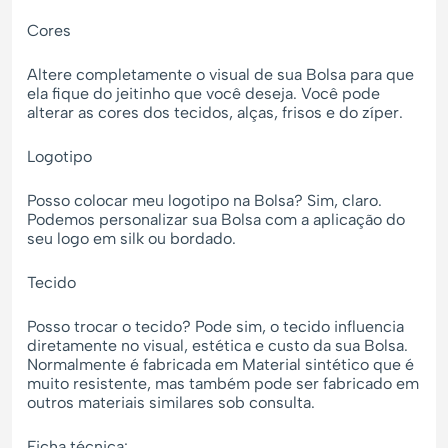
Cores
Altere completamente o visual de sua Bolsa para que
ela fique do jeitinho que você deseja. Você pode
alterar as cores dos tecidos, alças, frisos e do zíper.
Logotipo
Posso colocar meu logotipo na Bolsa? Sim, claro.
Podemos personalizar sua Bolsa com a aplicação do
seu logo em silk ou bordado.
Tecido
Posso trocar o tecido? Pode sim, o tecido influencia
diretamente no visual, estética e custo da sua Bolsa.
Normalmente é fabricada em Material sintético que é
muito resistente, mas também pode ser fabricado em
outros materiais similares sob consulta.
Ficha técnica: