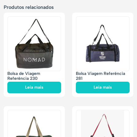
Produtos relacionados
Bolsa de Viagem
Bolsa Viagem Referência
Referência 230
281
Leia mais
Leia mais