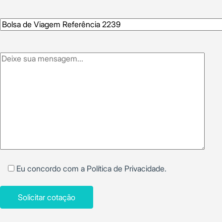
Eu concordo com a
Política de Privacidade
.