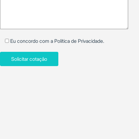
Eu concordo com a
Política de Privacidade
.