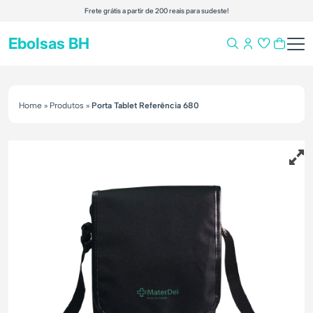
Frete grátis a partir de 200 reais para sudeste!
Ebolsas BH
Home
»
Produtos
»
Porta Tablet Referência 680