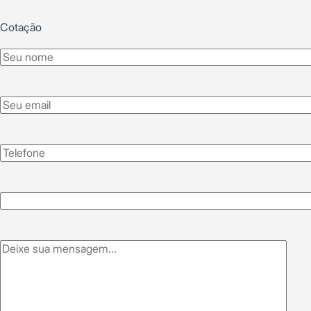
Cotação