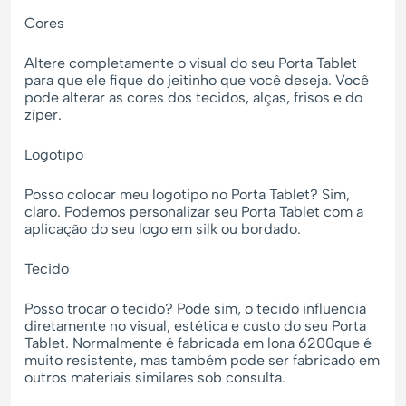
Cores
Altere completamente o visual do seu Porta Tablet
para que ele fique do jeitinho que você deseja. Você
pode alterar as cores dos tecidos, alças, frisos e do
zíper.
Logotipo
Posso colocar meu logotipo no Porta Tablet? Sim,
claro. Podemos personalizar seu Porta Tablet com a
aplicação do seu logo em silk ou bordado.
Tecido
Posso trocar o tecido? Pode sim, o tecido influencia
diretamente no visual, estética e custo do seu Porta
Tablet. Normalmente é fabricada em lona 6200que é
muito resistente, mas também pode ser fabricado em
outros materiais similares sob consulta.