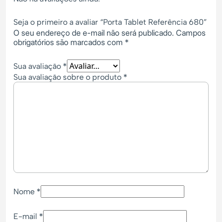
Seja o primeiro a avaliar “Porta Tablet Referência 680”
O seu endereço de e-mail não será publicado.
Campos
obrigatórios são marcados com
*
*
Sua avaliação
*
Sua avaliação sobre o produto
*
Nome
*
E-mail