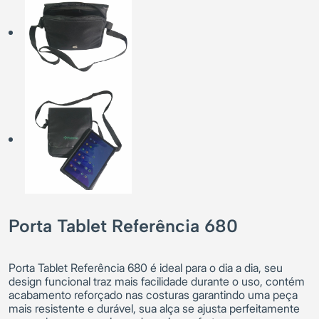
Porta Tablet Referência 680
Porta Tablet Referência 680 é ideal para o dia a dia, seu
design funcional traz mais facilidade durante o uso, contém
acabamento reforçado nas costuras garantindo uma peça
mais resistente e durável, sua alça se ajusta perfeitamente