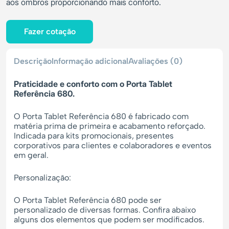
aos ombros proporcionando mais conforto.
Fazer cotação
Descrição
Informação adicional
Avaliações (0)
Praticidade e conforto com o Porta Tablet
Referência 680.
O Porta Tablet Referência 680 é fabricado com
matéria prima de primeira e acabamento reforçado.
Indicada para kits promocionais, presentes
corporativos para clientes e colaboradores e eventos
em geral.
Personalização:
O Porta Tablet Referência 680 pode ser
personalizado de diversas formas. Confira abaixo
alguns dos elementos que podem ser modificados.