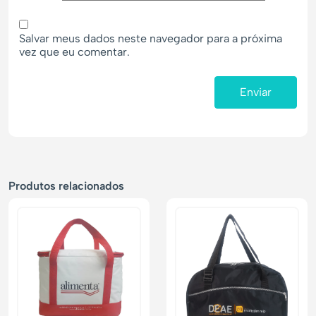
Salvar meus dados neste navegador para a próxima
vez que eu comentar.
Produtos relacionados