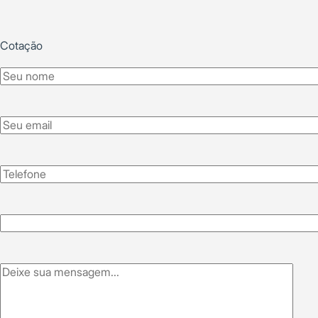
Cotação