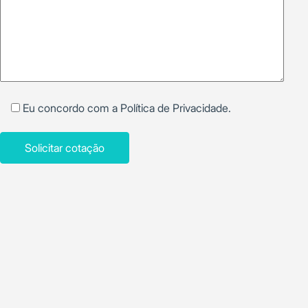
Eu concordo com a
Política de Privacidade
.