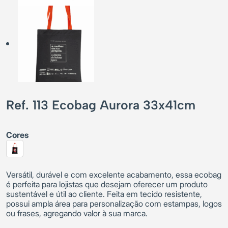
Ref. 113 Ecobag Aurora 33x41cm
Cores
Versátil, durável e com excelente acabamento, essa ecobag
é perfeita para lojistas que desejam oferecer um produto
sustentável e útil ao cliente. Feita em tecido resistente,
possui ampla área para personalização com estampas, logos
ou frases, agregando valor à sua marca.