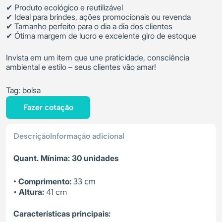
✔ Produto ecológico e reutilizável
✔ Ideal para brindes, ações promocionais ou revenda
✔ Tamanho perfeito para o dia a dia dos clientes
✔ Ótima margem de lucro e excelente giro de estoque
Invista em um item que une praticidade, consciência
ambiental e estilo – seus clientes vão amar!
Tag:
bolsa
Fazer cotação
Descrição
Informação adicional
Quant. Mínima: 30 unidades
•
33 cm
Comprimento:
Altura:
•
41 cm
Características principais: