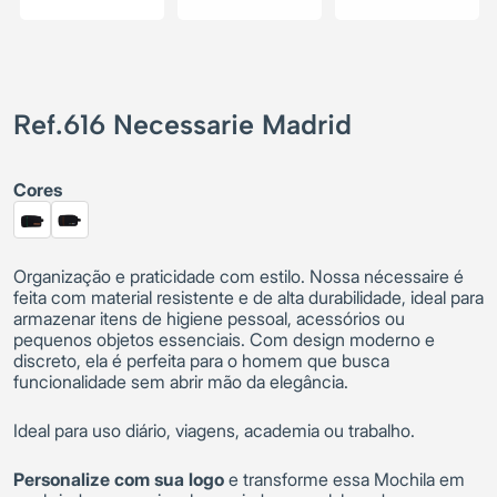
Ref.616 Necessarie Madrid
Cores
Organização e praticidade com estilo. Nossa nécessaire é
feita com material resistente e de alta durabilidade, ideal para
armazenar itens de higiene pessoal, acessórios ou
pequenos objetos essenciais. Com design moderno e
discreto, ela é perfeita para o homem que busca
funcionalidade sem abrir mão da elegância.
Ideal para uso diário, viagens, academia ou trabalho.
Personalize com sua logo
e transforme essa Mochila em