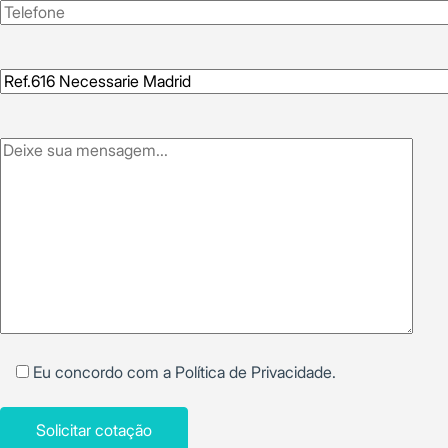
Eu concordo com a
Política de Privacidade
.