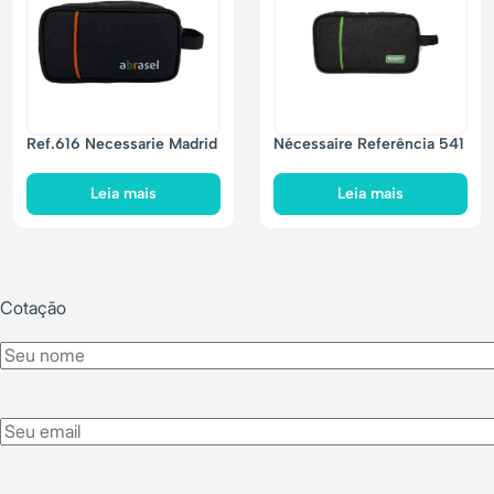
Ref.616 Necessarie Madrid
Nécessaire Referência 541
Leia mais
Leia mais
Cotação